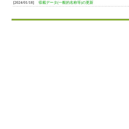
[2024/01/18]
収載データ(一般的名称等)の更新