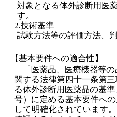
対象となる体外診断用医
す。
2.技術基準
試験方法等の評価方法、
【基本要件への適合性】
「医薬品、医療機器等の
関する法律第四十一条第三
る体外診断用医薬品の基準」
号）に定める基本要件への
して明確化されています。