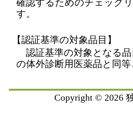
確認するためのチェック
す。
【認証基準の対象品目】
認証基準の対象となる品
の体外診断用医薬品と同等
Copyright ©