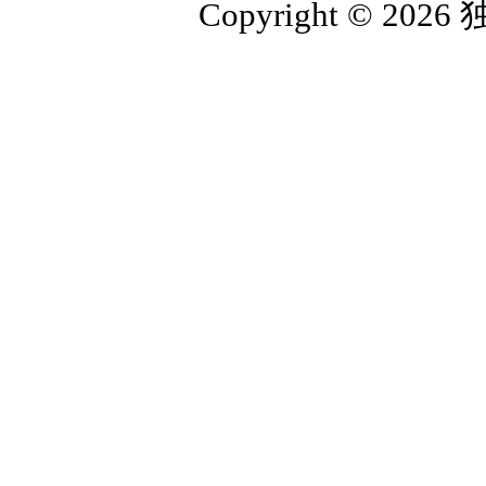
Copyright ©